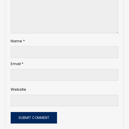
Name
*
Email
*
Website